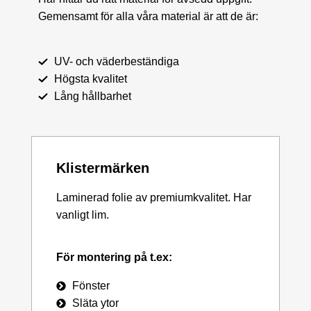
Gemensamt för alla våra material är att de är:
UV- och väderbeständiga
Högsta kvalitet
Lång hållbarhet
Klistermärken
Laminerad folie av premiumkvalitet. Har
vanligt lim.
För montering på t.ex:
Fönster
Släta ytor