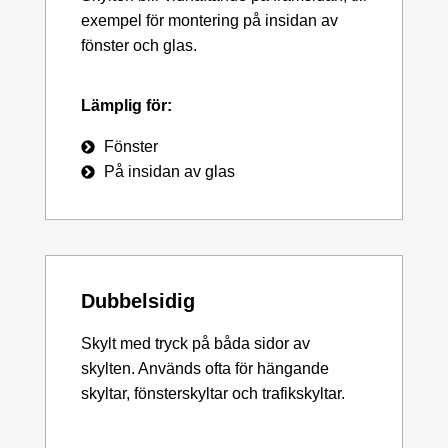
exempel för montering på insidan av
fönster och glas.
Lämplig för:
Fönster
På insidan av glas
Dubbelsidig
Skylt med tryck på båda sidor av
skylten. Används ofta för hängande
skyltar, fönsterskyltar och trafikskyltar.