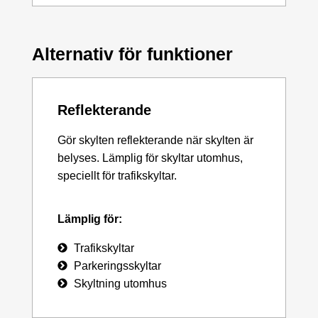
Alternativ för funktioner
Reflekterande
Gör skylten reflekterande när skylten är
belyses. Lämplig för skyltar utomhus,
speciellt för trafikskyltar.
Lämplig för:
Trafikskyltar
Parkeringsskyltar
Skyltning utomhus