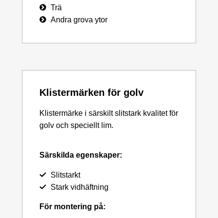
Trä
Andra grova ytor
Klistermärken för golv
Klistermärke i särskilt slitstark kvalitet för
golv och speciellt lim.
Särskilda egenskaper:
Slitstarkt
Stark vidhäftning
För montering på: