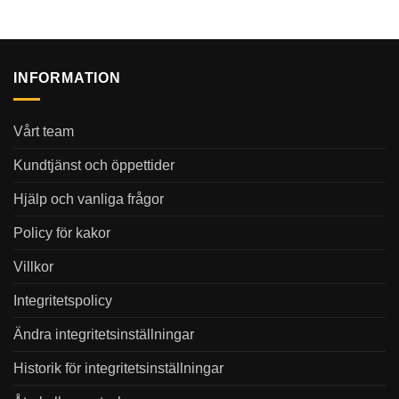
INFORMATION
Vårt team
Kundtjänst och öppettider
Hjälp och vanliga frågor
Policy för kakor
Villkor
Integritetspolicy
Ändra integritetsinställningar
Historik för integritetsinställningar