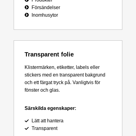
Försändelser
Inomhusytor
Transparent folie
Klistermärken, etiketter, labels eller
stickers med en transparent bakgrund
och ett färgat tryck på. Vanligtvis för
fönster och glas.
Särskilda egenskaper:
Lätt att hantera
Transparent