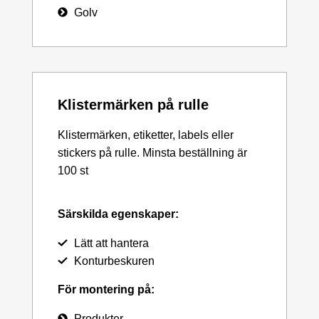
Golv
Klistermärken på rulle
Klistermärken, etiketter, labels eller
stickers på rulle. Minsta beställning är
100 st
Särskilda egenskaper:
Lätt att hantera
Konturbeskuren
För montering på:
Produkter