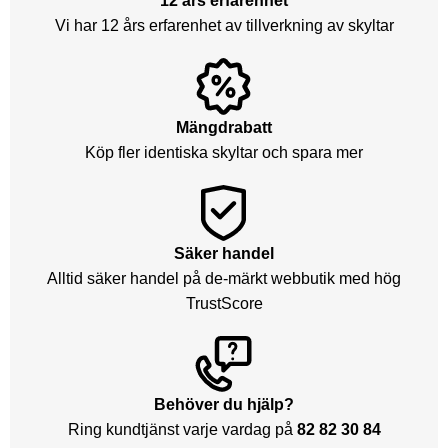
12 års erfarenhet
Vi har 12 års erfarenhet av tillverkning av skyltar
Mängdrabatt
Köp fler identiska skyltar och spara mer
Säker handel
Alltid säker handel på de-märkt webbutik med hög
TrustScore
Behöver du hjälp?
Ring kundtjänst varje vardag på
82 82 30 84