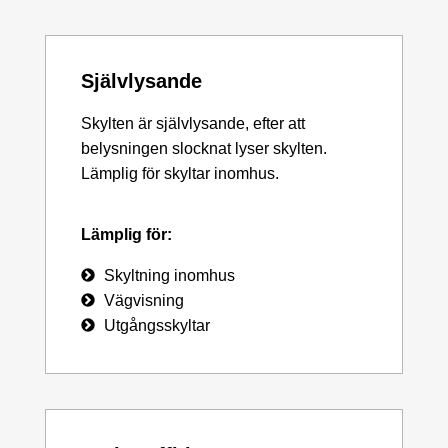
Självlysande
Skylten är självlysande, efter att
belysningen slocknat lyser skylten.
Lämplig för skyltar inomhus.
Lämplig för:
Skyltning inomhus
Vägvisning
Utgångsskyltar