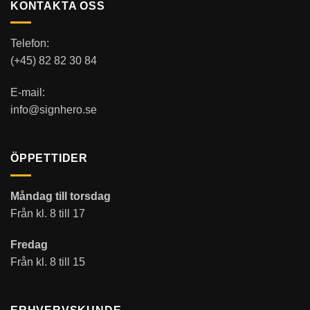
KONTAKTA OSS
Telefon:
(+45) 82 82 30 84
E-mail:
info@signhero.se
ÖPPETTIDER
Måndag till torsdag
Från kl. 8 till 17
Fredag
Från kl. 8 till 15