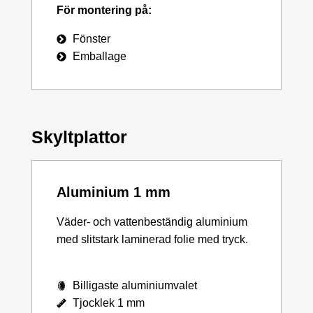
För montering på:
Fönster
Emballage
Skyltplattor
Aluminium 1 mm
Väder- och vattenbeständig aluminium
med slitstark laminerad folie med tryck.
Billigaste aluminiumvalet
Tjocklek 1 mm