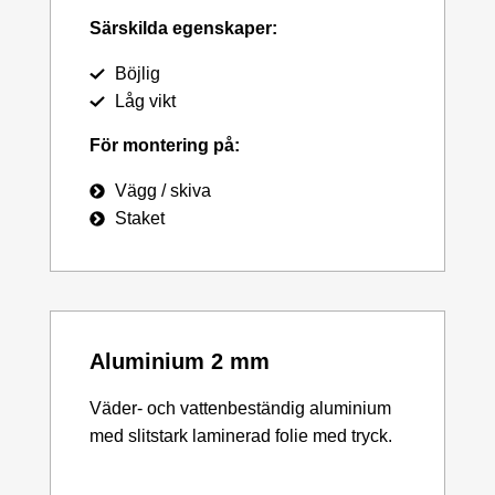
Särskilda egenskaper:
Böjlig
Låg vikt
För montering på:
Vägg / skiva
Staket
Aluminium 2 mm
Väder- och vattenbeständig aluminium
med slitstark laminerad folie med tryck.