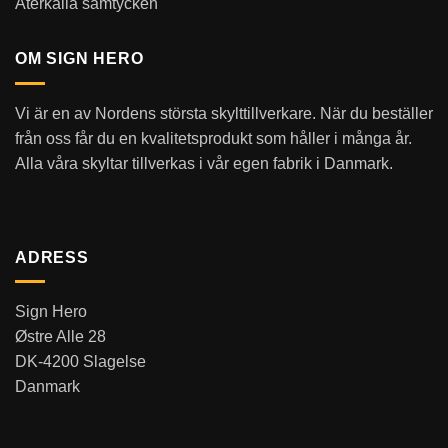
Återkalla samtycken
OM SIGN HERO
Vi är en av Nordens största skylttillverkare. När du beställer
från oss får du en kvalitetsprodukt som håller i många år.
Alla våra skyltar tillverkas i vår egen fabrik i Danmark.
ADRESS
Sign Hero
Østre Alle 28
DK-4200 Slagelse
Danmark