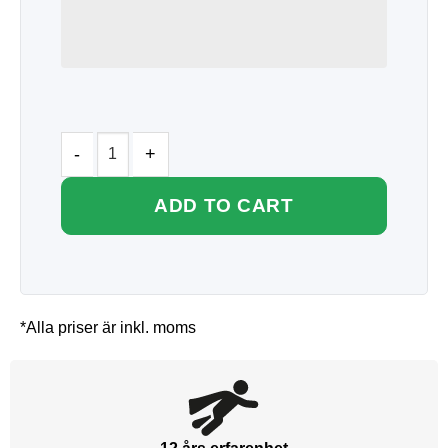
ADD TO CART
*Alla priser är inkl. moms