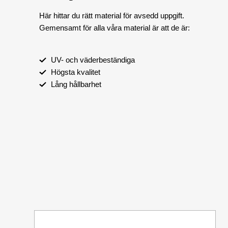
Här hittar du rätt material för avsedd uppgift.
Gemensamt för alla våra material är att de är:
UV- och väderbeständiga
Högsta kvalitet
Lång hållbarhet