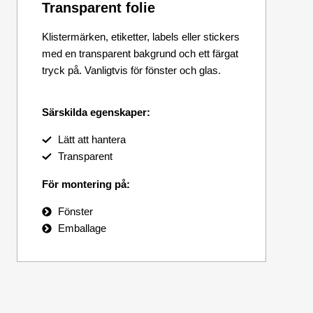
Transparent folie
Klistermärken, etiketter, labels eller stickers
med en transparent bakgrund och ett färgat
tryck på. Vanligtvis för fönster och glas.
Särskilda egenskaper:
Lätt att hantera
Transparent
För montering på:
Fönster
Emballage