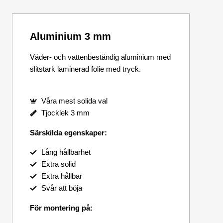
Aluminium 3 mm
Väder- och vattenbeständig aluminium med
slitstark laminerad folie med tryck.
Våra mest solida val
Tjocklek 3 mm
Särskilda egenskaper:
Lång hållbarhet
Extra solid
Extra hållbar
Svår att böja
För montering på: