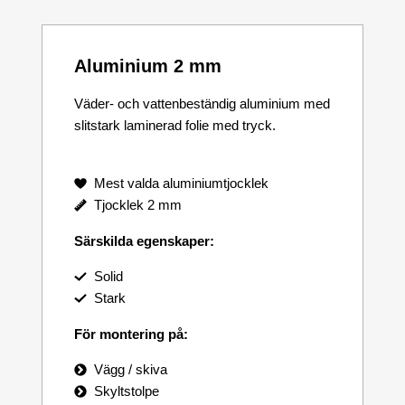
Aluminium 2 mm
Väder- och vattenbeständig aluminium med
slitstark laminerad folie med tryck.
Mest valda aluminiumtjocklek
Tjocklek 2 mm
Särskilda egenskaper:
Solid
Stark
För montering på:
Vägg / skiva
Skyltstolpe