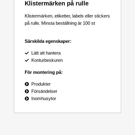
Klistermärken på rulle
Klistermärken, etiketter, labels eller stickers
på rulle. Minsta beställning är 100 st
Särskilda egenskaper:
Lätt att hantera
Konturbeskuren
För montering på:
Produkter
Försändelser
Inomhusytor