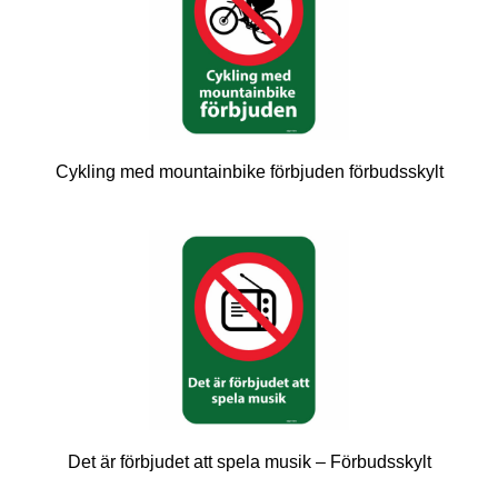
Cykling med mountainbike förbjuden förbudsskylt
Det är förbjudet att spela musik – Förbudsskylt