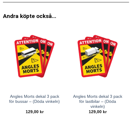
Andra köpte också...
Angles Morts dekal 3 pack
Angles Morts dekal 3 pack
för bussar – (Döda vinkeln)
för lastbilar – (Döda
vinkeln)
129,00
kr
129,00
kr