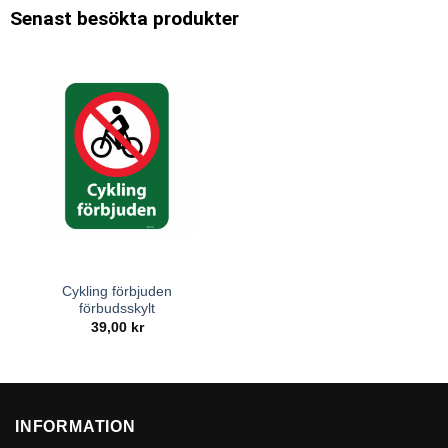
Senast besökta produkter
Cykling förbjuden
förbudsskylt
39,00
kr
INFORMATION