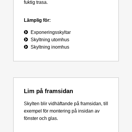
fuktig trasa.
Lämplig för:
Exponeringsskyltar
Skyltning utomhus
Skyltning inomhus
Lim på framsidan
Skylten blir vidhäftande på framsidan, till
exempel för montering på insidan av
fönster och glas.