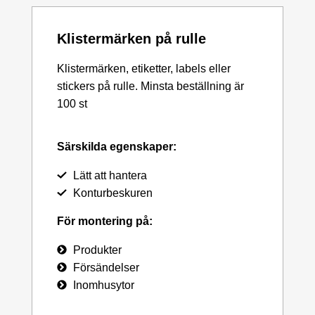
Klistermärken på rulle
Klistermärken, etiketter, labels eller
stickers på rulle. Minsta beställning är
100 st
Särskilda egenskaper:
Lätt att hantera
Konturbeskuren
För montering på:
Produkter
Försändelser
Inomhusytor