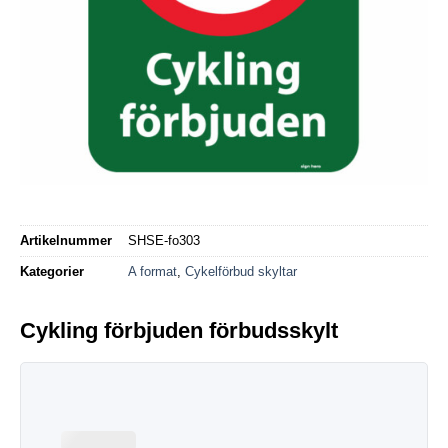
Artikelnummer
SHSE-fo303
Kategorier
A format
,
Cykelförbud skyltar
Cykling förbjuden förbudsskylt