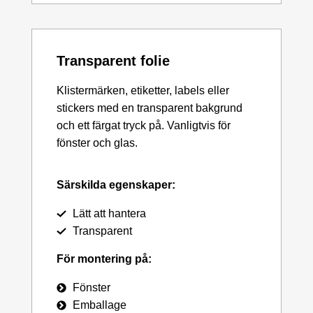
Transparent folie
Klistermärken, etiketter, labels eller
stickers med en transparent bakgrund
och ett färgat tryck på. Vanligtvis för
fönster och glas.
Särskilda egenskaper:
Lätt att hantera
Transparent
För montering på:
Fönster
Emballage