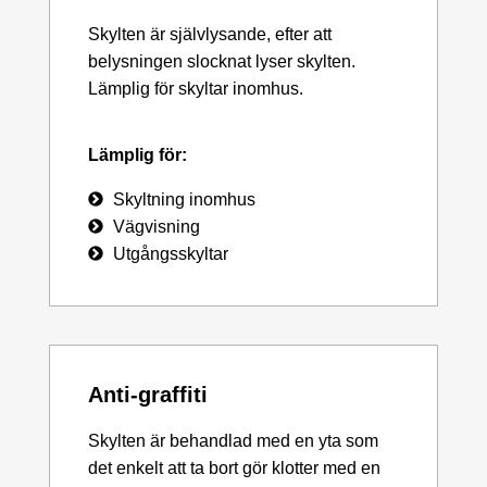
Skylten är självlysande, efter att
belysningen slocknat lyser skylten.
Lämplig för skyltar inomhus.
Lämplig för:
Skyltning inomhus
Vägvisning
Utgångsskyltar
Anti-graffiti
Skylten är behandlad med en yta som
det enkelt att ta bort gör klotter med en