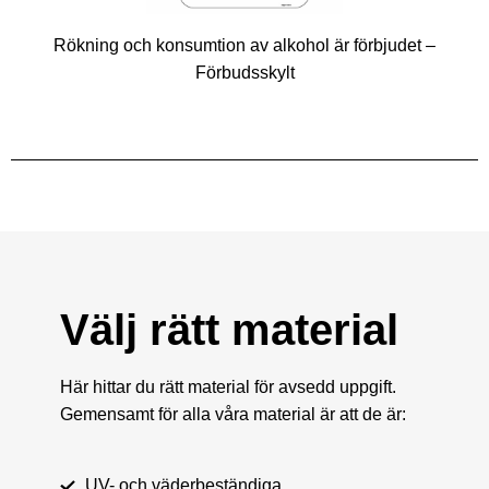
Rökning och konsumtion av alkohol är förbjudet –
Förbudsskylt
Välj rätt material
Här hittar du rätt material för avsedd uppgift.
Gemensamt för alla våra material är att de är:
UV- och väderbeständiga