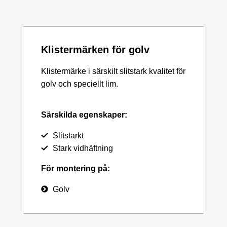
Klistermärken för golv
Klistermärke i särskilt slitstark kvalitet för
golv och speciellt lim.
Särskilda egenskaper:
Slitstarkt
Stark vidhäftning
För montering på:
Golv