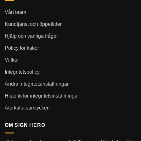
Vårt team
Kundtjänst och öppettider
Hjälp och vanliga frågor
Policy för kakor
Villkor
Integritetspolicy
Ändra integritetsinställningar
Historik för integritetsinställningar
Återkalla samtycken
OM SIGN HERO