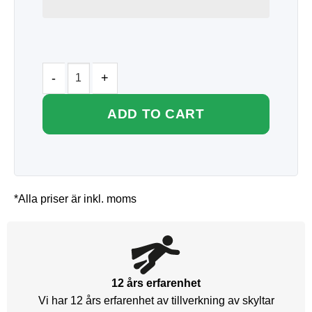
ADD TO CART
*Alla priser är inkl. moms
12 års erfarenhet
Vi har 12 års erfarenhet av tillverkning av skyltar