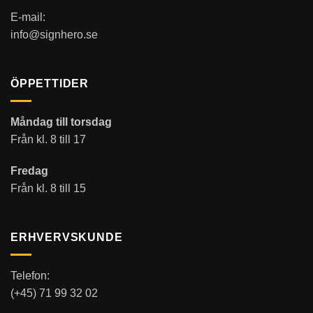
E-mail:
info@signhero.se
ÖPPETTIDER
Måndag till torsdag
Från kl. 8 till 17
Fredag
Från kl. 8 till 15
ERHVERVSKUNDE
Telefon:
(+45) 71 99 32 02