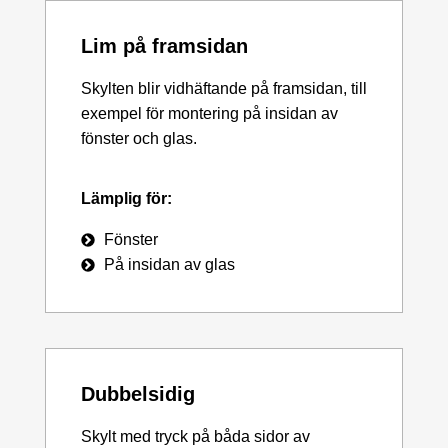
Lim på framsidan
Skylten blir vidhäftande på framsidan, till
exempel för montering på insidan av
fönster och glas.
Lämplig för:
Fönster
På insidan av glas
Dubbelsidig
Skylt med tryck på båda sidor av