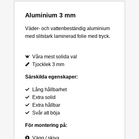
Aluminium 3 mm
Väder- och vattenbeständig aluminium
med slitstark laminerad folie med tryck.
Våra mest solida val
Tjocklek 3 mm
Särskilda egenskaper:
Lång hållbarhet
Extra solid
Extra hållbar
Svår att böja
För montering på:
Vägg / skiva