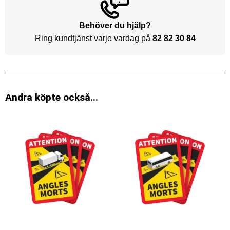
Behöver du hjälp?
Ring kundtjänst varje vardag på
82 82 30 84
Andra köpte också...