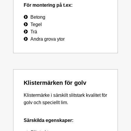
För montering på t.ex:
Betong
Tegel
Trä
Andra grova ytor
Klistermärken för golv
Klistermärke i särskilt slitstark kvalitet för
golv och speciellt lim.
Särskilda egenskaper: