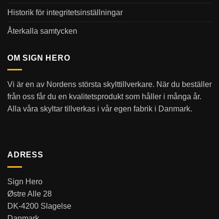
Historik för integritetsinställningar
Återkalla samtycken
OM SIGN HERO
Vi är en av Nordens största skylttillverkare. När du beställer
från oss får du en kvalitetsprodukt som håller i många år.
Alla våra skyltar tillverkas i vår egen fabrik i Danmark.
ADRESS
Sign Hero
Østre Alle 28
DK-4200 Slagelse
Danmark