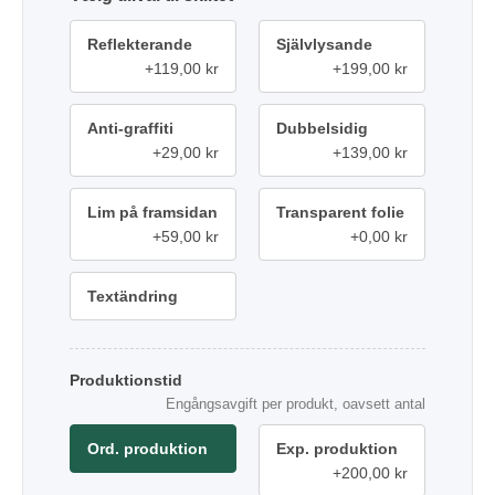
Reflekterande
Självlysande
+119,00 kr
+199,00 kr
Anti-graffiti
Dubbelsidig
+29,00 kr
+139,00 kr
Lim på framsidan
Transparent folie
+59,00 kr
+0,00 kr
Textändring
Produktionstid
Engångsavgift per produkt, oavsett antal
Ord. produktion
Exp. produktion
+200,00 kr