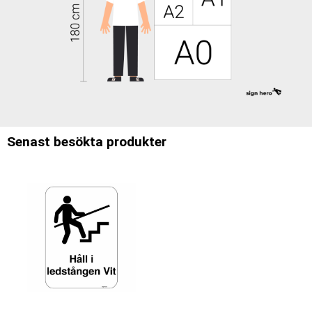
Senast besökta produkter