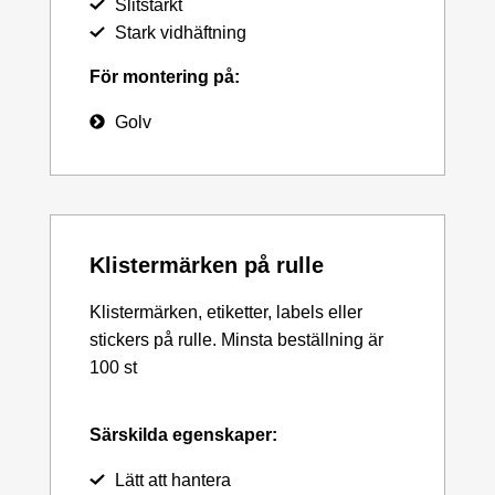
Slitstarkt
Stark vidhäftning
För montering på:
Golv
Klistermärken på rulle
Klistermärken, etiketter, labels eller
stickers på rulle. Minsta beställning är
100 st
Särskilda egenskaper:
Lätt att hantera