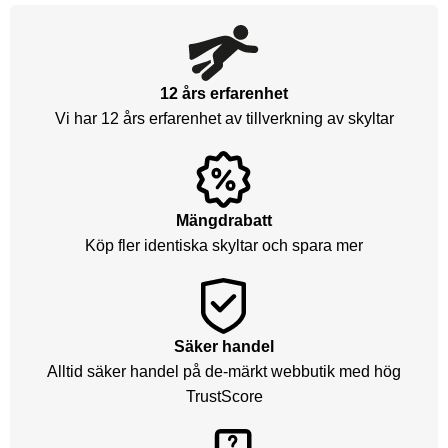
12 års erfarenhet
Vi har 12 års erfarenhet av tillverkning av skyltar
Mängdrabatt
Köp fler identiska skyltar och spara mer
Säker handel
Alltid säker handel på de-märkt webbutik med hög
TrustScore