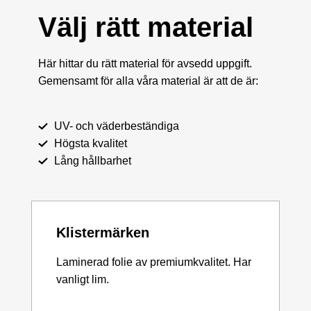
Välj rätt material
Här hittar du rätt material för avsedd uppgift.
Gemensamt för alla våra material är att de är:
UV- och väderbeständiga
Högsta kvalitet
Lång hållbarhet
Klistermärken
Laminerad folie av premiumkvalitet. Har
vanligt lim.