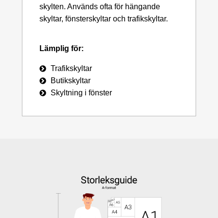
skylten. Används ofta för hängande
skyltar, fönsterskyltar och trafikskyltar.
Lämplig för:
Trafikskyltar
Butikskyltar
Skyltning i fönster