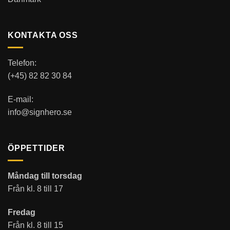
KONTAKTA OSS
Telefon:
(+45) 82 82 30 84
E-mail:
info@signhero.se
ÖPPETTIDER
Måndag till torsdag
Från kl. 8 till 17
Fredag
Från kl. 8 till 15