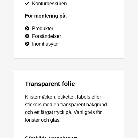
Konturbeskuren
För montering på:
Produkter
Försändelser
Inomhusytor
Transparent folie
Klistermärken, etiketter, labels eller
stickers med en transparent bakgrund
och ett färgat tryck på. Vanligtvis för
fönster och glas.