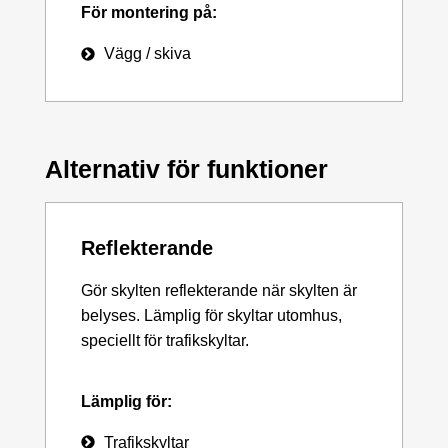
För montering på:
Vägg / skiva
Alternativ för funktioner
Reflekterande
Gör skylten reflekterande när skylten är
belyses. Lämplig för skyltar utomhus,
speciellt för trafikskyltar.
Lämplig för:
Trafikskyltar