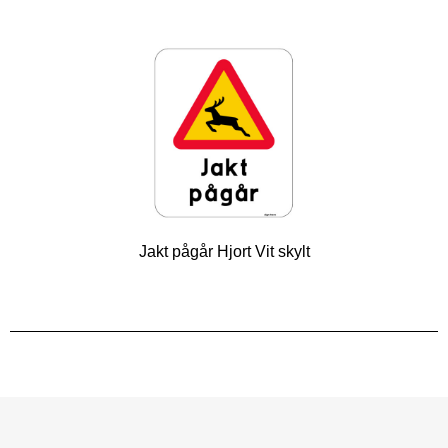
Jakt pågår Hjort Vit skylt