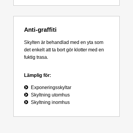
Anti-graffiti
Skylten är behandlad med en yta som
det enkelt att ta bort gör klotter med en
fuktig trasa.
Lämplig för:
Exponeringsskyltar
Skyltning utomhus
Skyltning inomhus