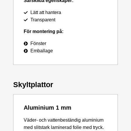
Särskilda egenskaper:
Lätt att hantera
Transparent
För montering på:
Fönster
Emballage
Skyltplattor
Aluminium 1 mm
Väder- och vattenbeständig aluminium
med slitstark laminerad folie med tryck.