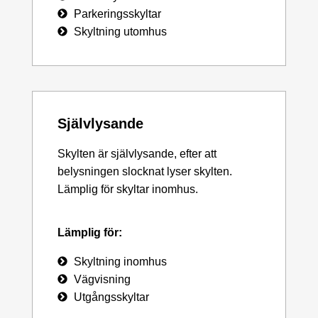
Parkeringsskyltar
Skyltning utomhus
Självlysande
Skylten är självlysande, efter att
belysningen slocknat lyser skylten.
Lämplig för skyltar inomhus.
Lämplig för:
Skyltning inomhus
Vägvisning
Utgångsskyltar