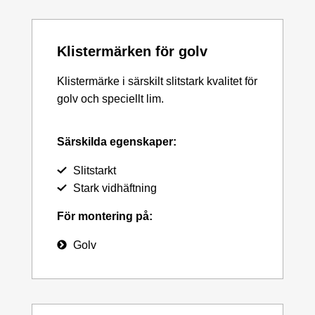
Klistermärken för golv
Klistermärke i särskilt slitstark kvalitet för
golv och speciellt lim.
Särskilda egenskaper:
Slitstarkt
Stark vidhäftning
För montering på:
Golv