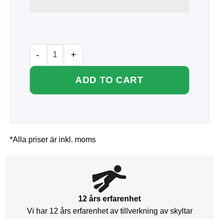
ADD TO CART
*Alla priser är inkl. moms
12 års erfarenhet
Vi har 12 års erfarenhet av tillverkning av skyltar