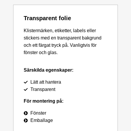
Transparent folie
Klistermärken, etiketter, labels eller
stickers med en transparent bakgrund
och ett färgat tryck på. Vanligtvis för
fönster och glas.
Särskilda egenskaper:
Lätt att hantera
Transparent
För montering på:
Fönster
Emballage