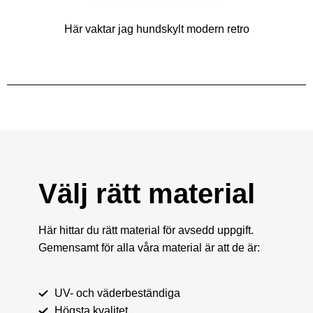
Här vaktar jag hundskylt modern retro
Välj rätt material
Här hittar du rätt material för avsedd uppgift.
Gemensamt för alla våra material är att de är:
UV- och väderbeständiga
Högsta kvalitet