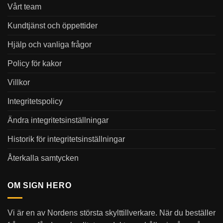
Vårt team
Kundtjänst och öppettider
Hjälp och vanliga frågor
Policy för kakor
Villkor
Integritetspolicy
Ändra integritetsinställningar
Historik för integritetsinställningar
Återkalla samtycken
OM SIGN HERO
Vi är en av Nordens största skylttillverkare. När du beställer