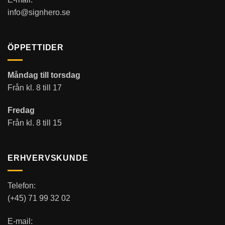
info@signhero.se
ÖPPETTIDER
Måndag till torsdag
Från kl. 8 till 17
Fredag
Från kl. 8 till 15
ERHVERVSKUNDE
Telefon:
(+45) 71 99 32 02
E-mail: