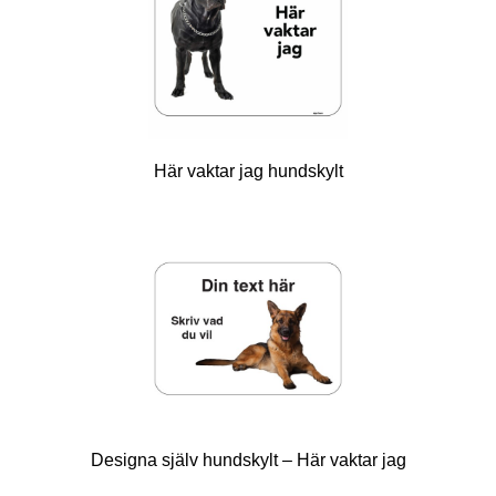
Här vaktar jag hundskylt
Designa själv hundskylt – Här vaktar jag