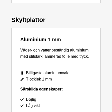
Skyltplattor
Aluminium 1 mm
Väder- och vattenbeständig aluminium
med slitstark laminerad folie med tryck.
Billigaste aluminiumvalet
Tjocklek 1 mm
Särskilda egenskaper:
Böjlig
Låg vikt