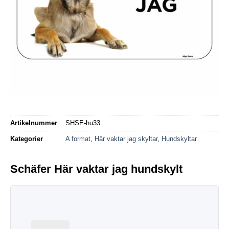
Artikelnummer
SHSE-hu33
Kategorier
A format
,
Här vaktar jag skyltar
,
Hundskyltar
Schäfer Här vaktar jag hundskylt