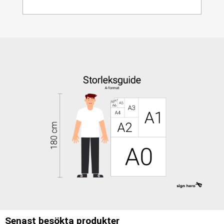
Senast besökta produkter