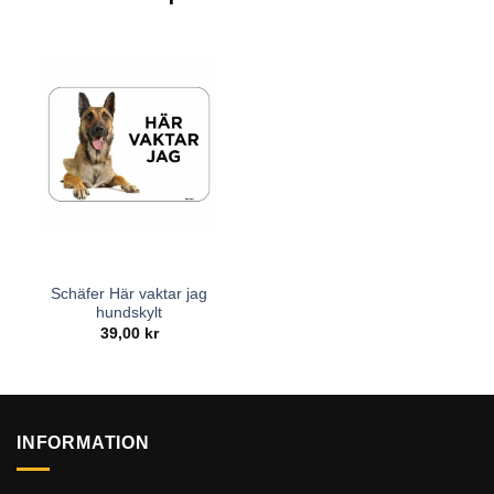
Schäfer Här vaktar jag
hundskylt
39,00
kr
INFORMATION