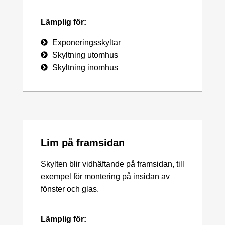
Lämplig för:
Exponeringsskyltar
Skyltning utomhus
Skyltning inomhus
Lim på framsidan
Skylten blir vidhäftande på framsidan, till
exempel för montering på insidan av
fönster och glas.
Lämplig för: