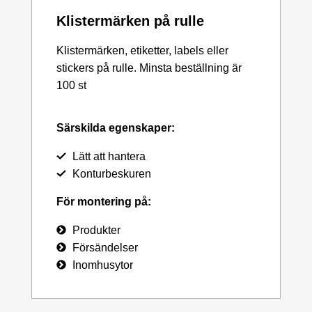
Klistermärken på rulle
Klistermärken, etiketter, labels eller
stickers på rulle. Minsta beställning är
100 st
Särskilda egenskaper:
Lätt att hantera
Konturbeskuren
För montering på:
Produkter
Försändelser
Inomhusytor