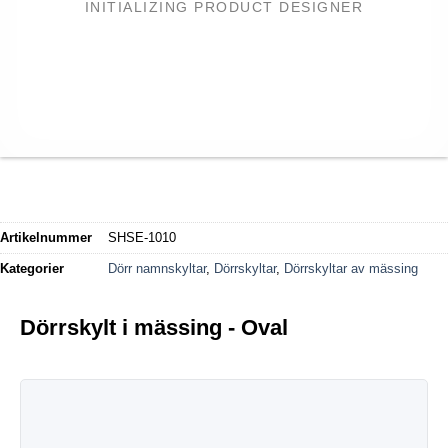
INITIALIZING PRODUCT DESIGNER
Artikelnummer
SHSE-1010
Kategorier
Dörr namnskyltar
,
Dörrskyltar
,
Dörrskyltar av mässing
Dörrskylt i mässing - Oval