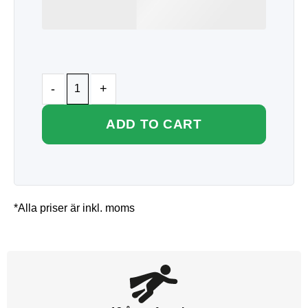
ADD TO CART
*Alla priser är inkl. moms