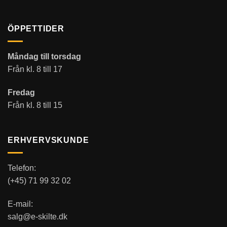
ÖPPETTIDER
Måndag till torsdag
Från kl. 8 till 17
Fredag
Från kl. 8 till 15
ERHVERVSKUNDE
Telefon:
(+45) 71 99 32 02
E-mail:
salg@e-skilte.dk