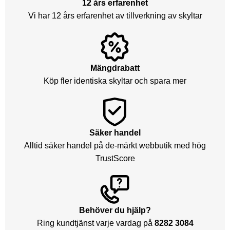
12 års erfarenhet
Vi har 12 års erfarenhet av tillverkning av skyltar
Mängdrabatt
Köp fler identiska skyltar och spara mer
Säker handel
Alltid säker handel på de-märkt webbutik med hög
TrustScore
Behöver du hjälp?
Ring kundtjänst varje vardag på
8282 3084