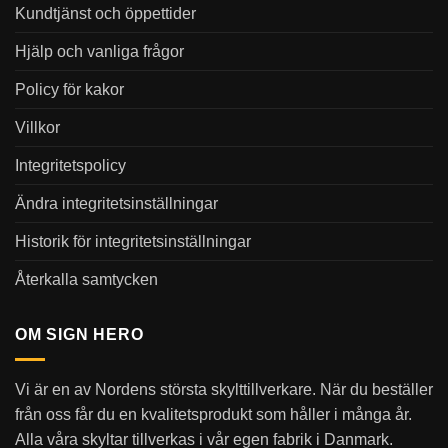
Kundtjänst och öppettider
Hjälp och vanliga frågor
Policy för kakor
Villkor
Integritetspolicy
Ändra integritetsinställningar
Historik för integritetsinställningar
Återkalla samtycken
OM SIGN HERO
Vi är en av Nordens största skylttillverkare. När du beställer
från oss får du en kvalitetsprodukt som håller i många år.
Alla våra skyltar tillverkas i vår egen fabrik i Danmark.