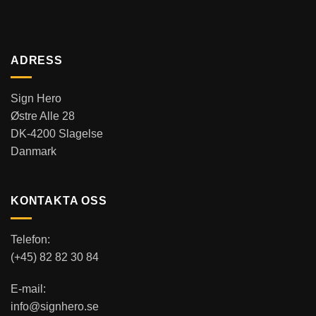
ADRESS
Sign Hero
Østre Alle 28
DK-4200 Slagelse
Danmark
KONTAKTA OSS
Telefon:
(+45) 82 82 30 84
E-mail:
info@signhero.se