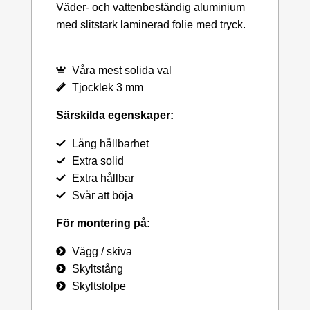
Väder- och vattenbeständig aluminium
med slitstark laminerad folie med tryck.
Våra mest solida val
Tjocklek 3 mm
Särskilda egenskaper:
Lång hållbarhet
Extra solid
Extra hållbar
Svår att böja
För montering på:
Vägg / skiva
Skyltstång
Skyltstolpe