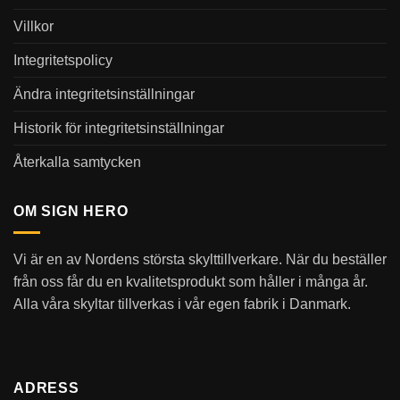
Villkor
Integritetspolicy
Ändra integritetsinställningar
Historik för integritetsinställningar
Återkalla samtycken
OM SIGN HERO
Vi är en av Nordens största skylttillverkare. När du beställer
från oss får du en kvalitetsprodukt som håller i många år.
Alla våra skyltar tillverkas i vår egen fabrik i Danmark.
ADRESS