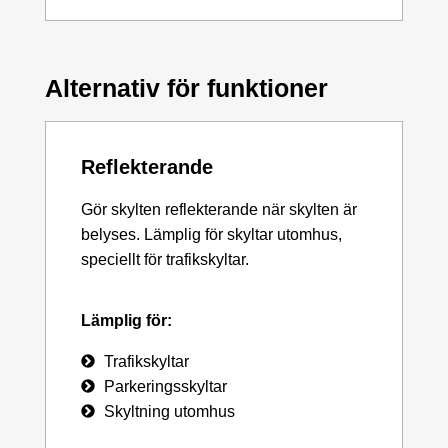
Alternativ för funktioner
Reflekterande
Gör skylten reflekterande när skylten är
belyses. Lämplig för skyltar utomhus,
speciellt för trafikskyltar.
Lämplig för:
Trafikskyltar
Parkeringsskyltar
Skyltning utomhus