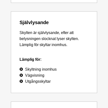
Självlysande
Skylten är självlysande, efter att
belysningen slocknat lyser skylten.
Lämplig för skyltar inomhus.
Lämplig för:
Skyltning inomhus
Vägvisning
Utgångsskyltar