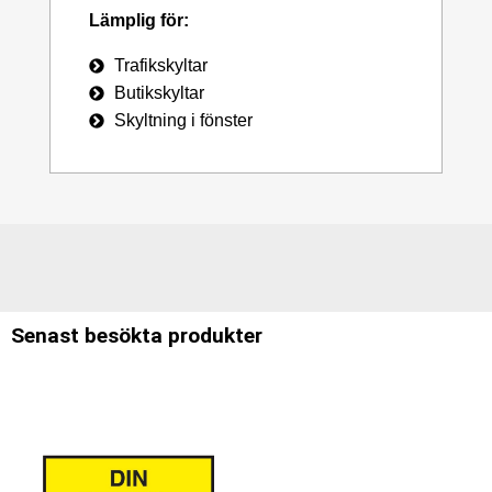
Lämplig för:
Trafikskyltar
Butikskyltar
Skyltning i fönster
Senast besökta produkter