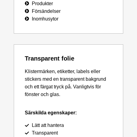
Produkter
Försändelser
Inomhusytor
Transparent folie
Klistermärken, etiketter, labels eller
stickers med en transparent bakgrund
och ett färgat tryck på. Vanligtvis för
fönster och glas.
Särskilda egenskaper:
Lätt att hantera
Transparent