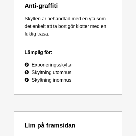
Anti-graffiti
Skylten är behandlad med en yta som
det enkelt att ta bort gör klotter med en
fuktig trasa.
Lämplig för:
Exponeringsskyltar
Skyltning utomhus
Skyltning inomhus
Lim på framsidan