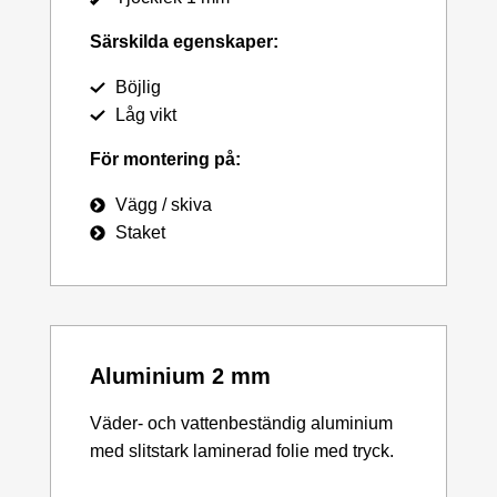
Särskilda egenskaper:
Böjlig
Låg vikt
För montering på:
Vägg / skiva
Staket
Aluminium 2 mm
Väder- och vattenbeständig aluminium
med slitstark laminerad folie med tryck.