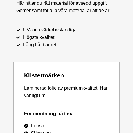
Här hittar du rätt material för avsedd uppgift.
Gemensamt för alla våra material är att de är:
UV- och väderbeständiga
Högsta kvalitet
Lång hållbarhet
Klistermärken
Laminerad folie av premiumkvalitet. Har
vanligt lim.
För montering på t.ex:
Fönster