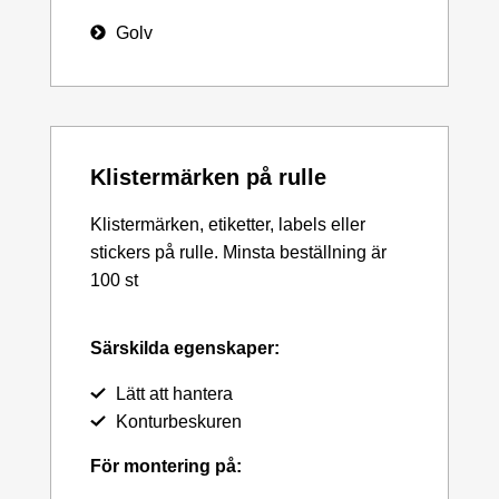
Golv
Klistermärken på rulle
Klistermärken, etiketter, labels eller
stickers på rulle. Minsta beställning är
100 st
Särskilda egenskaper:
Lätt att hantera
Konturbeskuren
För montering på: