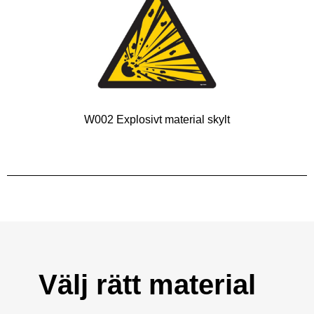
W002 Explosivt material skylt
Välj rätt material