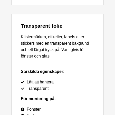
Transparent folie
Klistermärken, etiketter, labels eller
stickers med en transparent bakgrund
och ett färgat tryck på. Vanligtvis för
fönster och glas.
Särskilda egenskaper:
Lätt att hantera
Transparent
För montering på:
Fönster