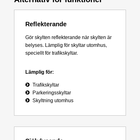
Reflekterande
Gör skylten reflekterande när skylten är
belyses. Lämplig för skyltar utomhus,
speciellt för trafikskyltar.
Lämplig för:
Trafikskyltar
Parkeringsskyltar
Skyltning utomhus