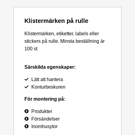
Klistermärken på rulle
Klistermärken, etiketter, labels eller
stickers på rulle. Minsta beställning är
100 st
Särskilda egenskaper:
Lätt att hantera
Konturbeskuren
För montering på:
Produkter
Försändelser
Inomhusytor