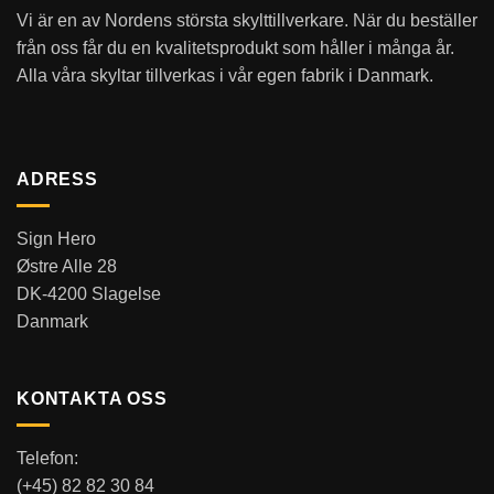
Vi är en av Nordens största skylttillverkare. När du beställer
från oss får du en kvalitetsprodukt som håller i många år.
Alla våra skyltar tillverkas i vår egen fabrik i Danmark.
ADRESS
Sign Hero
Østre Alle 28
DK-4200 Slagelse
Danmark
KONTAKTA OSS
Telefon:
(+45) 82 82 30 84