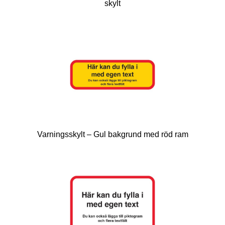
skylt
Varningsskylt – Gul bakgrund med röd ram