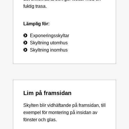
fuktig trasa.
Lämplig för:
Exponeringsskyltar
Skyltning utomhus
Skyltning inomhus
Lim på framsidan
Skylten blir vidhäftande på framsidan, till
exempel för montering på insidan av
fönster och glas.