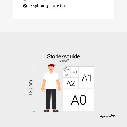
Skyltning i fönster