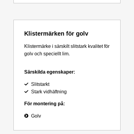
Klistermärken för golv
Klistermärke i särskilt slitstark kvalitet för
golv och speciellt lim.
Särskilda egenskaper:
Slitstarkt
Stark vidhäftning
För montering på:
Golv