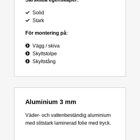
Solid
Stark
För montering på:
Vägg / skiva
Skyltstolpe
Skyltstång
Aluminium 3 mm
Väder- och vattenbeständig aluminium
med slitstark laminerad folie med tryck.