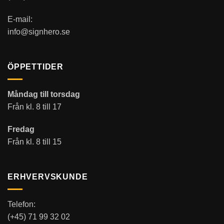
E-mail:
info@signhero.se
ÖPPETTIDER
Måndag till torsdag
Från kl. 8 till 17
Fredag
Från kl. 8 till 15
ERHVERVSKUNDE
Telefon:
(+45) 71 99 32 02