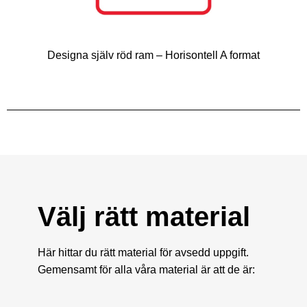
Designa själv röd ram – Horisontell A format
Välj rätt material
Här hittar du rätt material för avsedd uppgift.
Gemensamt för alla våra material är att de är: