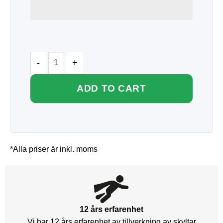
ADD TO CART
*Alla priser är inkl. moms
12 års erfarenhet
Vi har 12 års erfarenhet av tillverkning av skyltar