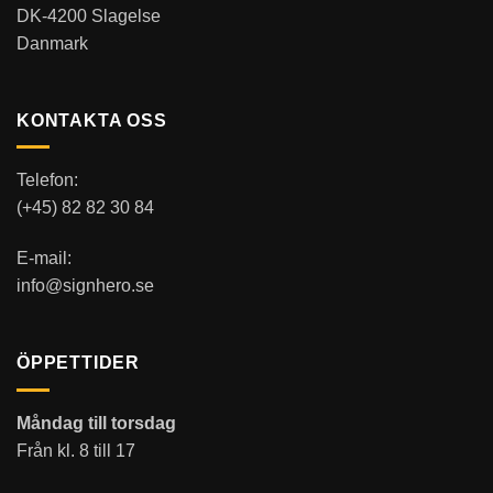
DK-4200 Slagelse
Danmark
KONTAKTA OSS
Telefon:
(+45) 82 82 30 84
E-mail:
info@signhero.se
ÖPPETTIDER
Måndag till torsdag
Från kl. 8 till 17