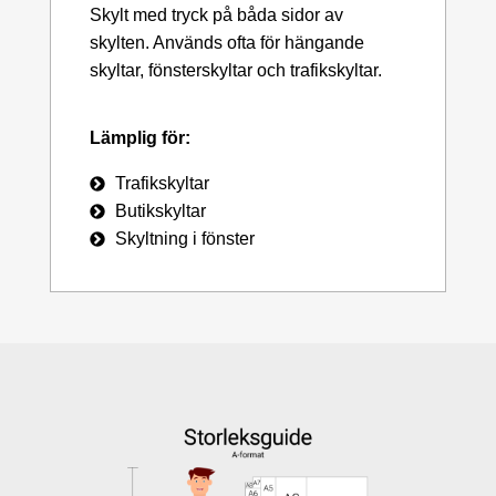
Skylt med tryck på båda sidor av
skylten. Används ofta för hängande
skyltar, fönsterskyltar och trafikskyltar.
Lämplig för:
Trafikskyltar
Butikskyltar
Skyltning i fönster