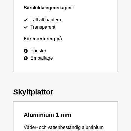
Särskilda egenskaper:
Lätt att hantera
Transparent
För montering på:
Fönster
Emballage
Skyltplattor
Aluminium 1 mm
Väder- och vattenbeständig aluminium