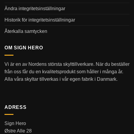
Ändra integritetsinställningar
Historik för integritetsinställningar
Återkalla samtycken
OM SIGN HERO
Vi är en av Nordens största skylttillverkare. När du beställer
från oss får du en kvalitetsprodukt som håller i många år.
Alla våra skyltar tillverkas i vår egen fabrik i Danmark.
ADRESS
Sign Hero
Østre Alle 28