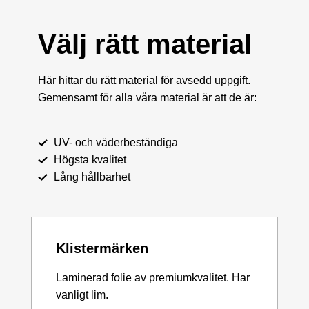
Välj rätt material
Här hittar du rätt material för avsedd uppgift.
Gemensamt för alla våra material är att de är:
UV- och väderbeständiga
Högsta kvalitet
Lång hållbarhet
Klistermärken
Laminerad folie av premiumkvalitet. Har
vanligt lim.