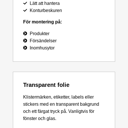
Lätt att hantera
Konturbeskuren
För montering på:
Produkter
Försändelser
Inomhusytor
Transparent folie
Klistermärken, etiketter, labels eller
stickers med en transparent bakgrund
och ett färgat tryck på. Vanligtvis för
fönster och glas.