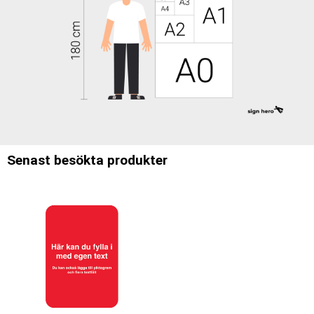
Senast besökta produkter