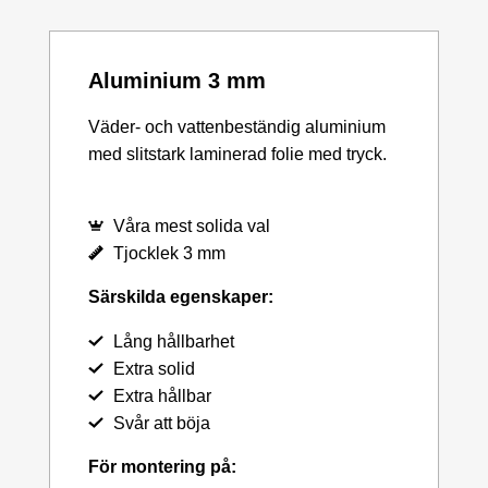
Aluminium 3 mm
Väder- och vattenbeständig aluminium
med slitstark laminerad folie med tryck.
Våra mest solida val
Tjocklek 3 mm
Särskilda egenskaper:
Lång hållbarhet
Extra solid
Extra hållbar
Svår att böja
För montering på: