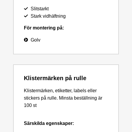
Slitstarkt
Stark vidhäftning
För montering på:
Golv
Klistermärken på rulle
Klistermärken, etiketter, labels eller
stickers på rulle. Minsta beställning är
100 st
Särskilda egenskaper: