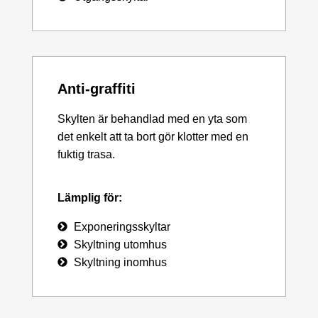
Anti-graffiti
Skylten är behandlad med en yta som
det enkelt att ta bort gör klotter med en
fuktig trasa.
Lämplig för:
Exponeringsskyltar
Skyltning utomhus
Skyltning inomhus