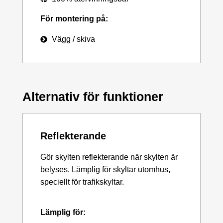
För montering på:
Vägg / skiva
Alternativ för funktioner
Reflekterande
Gör skylten reflekterande när skylten är
belyses. Lämplig för skyltar utomhus,
speciellt för trafikskyltar.
Lämplig för: