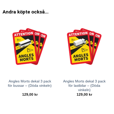
Andra köpte också...
Angles Morts dekal 3 pack
Angles Morts dekal 3 pack
för bussar – (Döda vinkeln)
för lastbilar – (Döda
vinkeln)
129,00
kr
129,00
kr