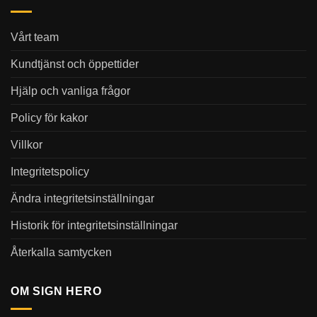
Vårt team
Kundtjänst och öppettider
Hjälp och vanliga frågor
Policy för kakor
Villkor
Integritetspolicy
Ändra integritetsinställningar
Historik för integritetsinställningar
Återkalla samtycken
OM SIGN HERO