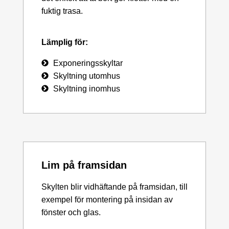
fuktig trasa.
Lämplig för:
Exponeringsskyltar
Skyltning utomhus
Skyltning inomhus
Lim på framsidan
Skylten blir vidhäftande på framsidan, till
exempel för montering på insidan av
fönster och glas.