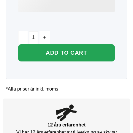
ADD TO CART
*Alla priser är inkl. moms
12 års erfarenhet
Vi har 12 års erfarenhet av tillverkning av skyltar