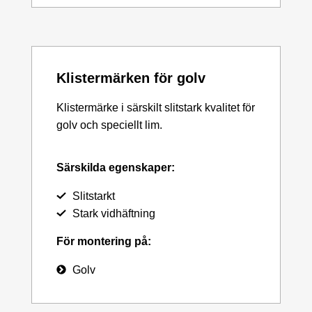
Klistermärken för golv
Klistermärke i särskilt slitstark kvalitet för
golv och speciellt lim.
Särskilda egenskaper:
Slitstarkt
Stark vidhäftning
För montering på:
Golv