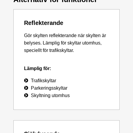
Reflekterande
Gör skylten reflekterande när skylten är
belyses. Lämplig för skyltar utomhus,
speciellt för trafikskyltar.
Lämplig för:
Trafikskyltar
Parkeringsskyltar
Skyltning utomhus