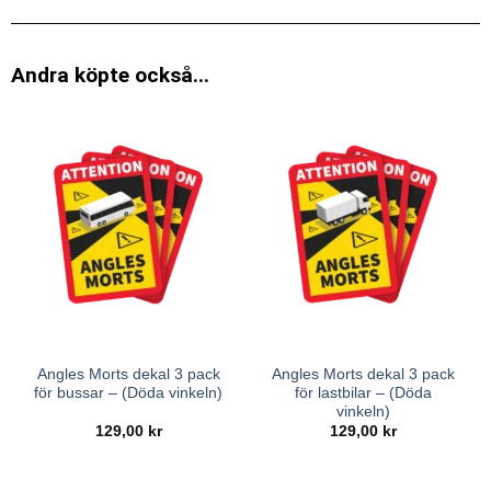
Andra köpte också...
Angles Morts dekal 3 pack
Angles Morts dekal 3 pack
för bussar – (Döda vinkeln)
för lastbilar – (Döda
vinkeln)
129,00
kr
129,00
kr