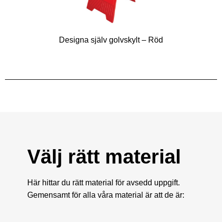
Designa själv golvskylt – Röd
Välj rätt material
Här hittar du rätt material för avsedd uppgift.
Gemensamt för alla våra material är att de är: