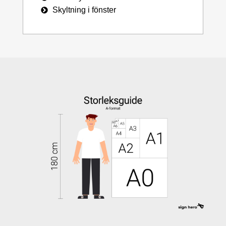
Skyltning i fönster