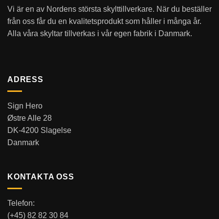
Vi är en av Nordens största skylttillverkare. När du beställer
från oss får du en kvalitetsprodukt som håller i många år.
Alla våra skyltar tillverkas i vår egen fabrik i Danmark.
ADRESS
Sign Hero
Østre Alle 28
DK-4200 Slagelse
Danmark
KONTAKTA OSS
Telefon:
(+45) 82 82 30 84