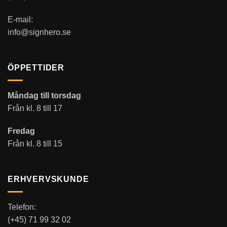
E-mail:
info@signhero.se
ÖPPETTIDER
Måndag till torsdag
Från kl. 8 till 17
Fredag
Från kl. 8 till 15
ERHVERVSKUNDE
Telefon:
(+45) 71 99 32 02