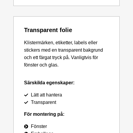
Transparent folie
Klistermärken, etiketter, labels eller
stickers med en transparent bakgrund
och ett färgat tryck på. Vanligtvis för
fönster och glas.
Särskilda egenskaper:
Lätt att hantera
Transparent
För montering på:
Fönster