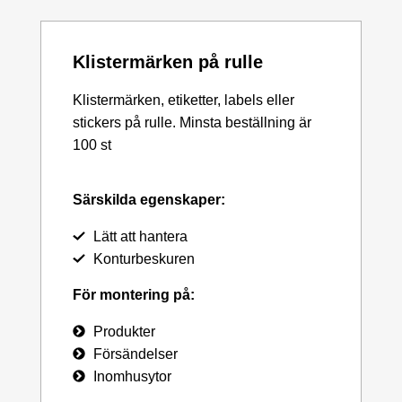
Klistermärken på rulle
Klistermärken, etiketter, labels eller
stickers på rulle. Minsta beställning är
100 st
Särskilda egenskaper:
Lätt att hantera
Konturbeskuren
För montering på:
Produkter
Försändelser
Inomhusytor