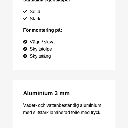
Solid
Stark
För montering på:
Vägg / skiva
Skyltstolpe
Skyltstång
Aluminium 3 mm
Väder- och vattenbeständig aluminium
med slitstark laminerad folie med tryck.